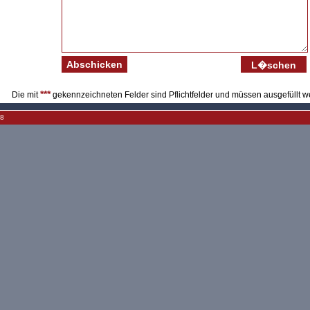
***
Die mit
gekennzeichneten Felder sind Pflichtfelder und müssen ausgefüllt w
08