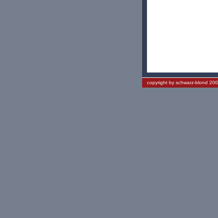
copyright by schwarz-blond 20